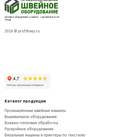
Швейное оборудование и запчасти с доставкой по всей
России
2026 © profshvey.ru
Каталог продукции
Промышленные швейные машины
Вышивальное оборудование
Влажно-тепловая обработка
Раскройное оборудование
Вязальные машины и принтеры по текстилю