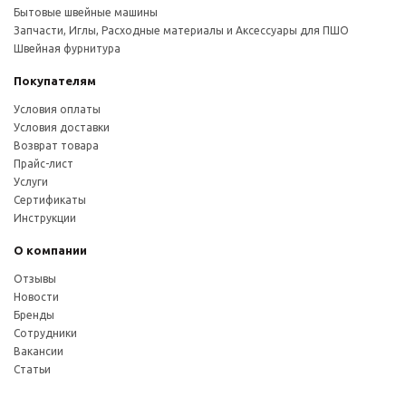
Бытовые швейные машины
Запчасти, Иглы, Расходные материалы и Аксессуары для ПШО
Швейная фурнитура
Покупателям
Условия оплаты
Условия доставки
Возврат товара
Прайс-лист
Услуги
Сертификаты
Инструкции
О компании
Отзывы
Новости
Бренды
Сотрудники
Вакансии
Статьи