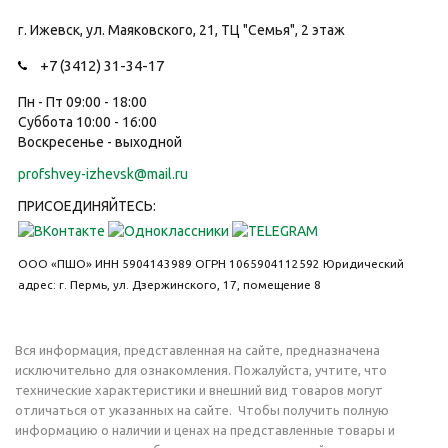
г. Ижевск, ул. Маяковского, 21, ТЦ "Семья", 2 этаж
+7 (3412) 31-34-17
Пн - Пт 09:00 - 18:00
Суббота 10:00 - 16:00
Воскресенье - выходной
profshvey-izhevsk@mail.ru
ПРИСОЕДИНЯЙТЕСЬ:
ООО «ПШО»
ИНН 5904143989
ОГРН 1065904112592
Юридический
адрес: г. Пермь, ул. Дзержинского, 17, помещение 8
Вся информация, представленная на сайте, предназначена
исключительно для ознакомления. Пожалуйста, учтите, что
технические характеристики и внешний вид товаров могут
отличаться от указанных на сайте. Чтобы получить полную
информацию о наличии и ценах на представленные товары и