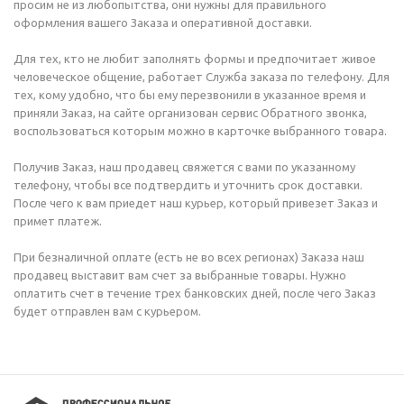
просим не из любопытства, они нужны для правильного
оформления вашего Заказа и оперативной доставки.
Для тех, кто не любит заполнять формы и предпочитает живое
человеческое общение, работает Служба заказа по телефону. Для
тех, кому удобно, что бы ему перезвонили в указанное время и
приняли Заказ, на сайте организован сервис Обратного звонка,
воспользоваться которым можно в карточке выбранного товара.
Получив Заказ, наш продавец свяжется с вами по указанному
телефону, чтобы все подтвердить и уточнить срок доставки.
После чего к вам приедет наш курьер, который привезет Заказ и
примет платеж.
При безналичной оплате (есть не во всех регионах) Заказа наш
продавец выставит вам счет за выбранные товары. Нужно
оплатить счет в течение трех банковских дней, после чего Заказ
будет отправлен вам с курьером.