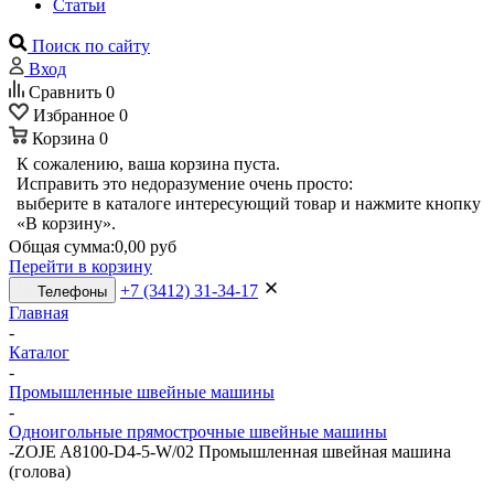
Статьи
Поиск по сайту
Вход
Сравнить
0
Избранное
0
Корзина
0
К сожалению, ваша корзина пуста.
Исправить это недоразумение очень просто:
выберите в каталоге интересующий товар и нажмите кнопку
«В корзину».
Общая сумма:
0,00 руб
Перейти в корзину
+7 (3412) 31-34-17
Телефоны
Главная
-
Каталог
-
Промышленные швейные машины
-
Одноигольные прямострочные швейные машины
-
ZOJE A8100-D4-5-W/02 Промышленная швейная машина
(голова)