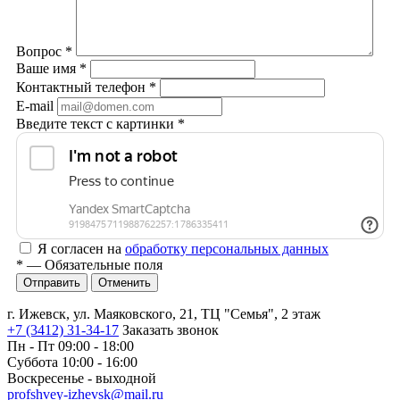
Вопрос
*
Ваше имя
*
Контактный телефон
*
E-mail
Введите текст с картинки
*
Я согласен на
обработку персональных данных
*
— Обязательные поля
Отменить
г. Ижевск, ул. Маяковского, 21, ТЦ "Семья", 2 этаж
+7 (3412) 31-34-17
Заказать звонок
Пн - Пт 09:00 - 18:00
Суббота 10:00 - 16:00
Воскресенье - выходной
profshvey-izhevsk@mail.ru