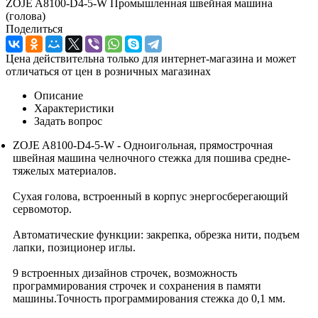
ZOJE A8100-D4-5-W Промышленная швейная машина
(голова)
Поделиться
Цена действительна только для интернет-магазина и может
отличаться от цен в розничных магазинах
Описание
Характеристики
Задать вопрос
ZOJE A8100-D4-5-W - Одноигольная, прямострочная
швейная машина челночного стежка для пошива средне-
тяжелых материалов.
Сухая голова, встроенный в корпус энергосберегающий
сервомотор.
Автоматические функции: закрепка, обрезка нити, подъем
лапки, позиционер иглы.
9 встроенных дизайнов строчек, возможность
программирования строчек и сохранения в памяти
машины.Точность программирования стежка до 0,1 мм.