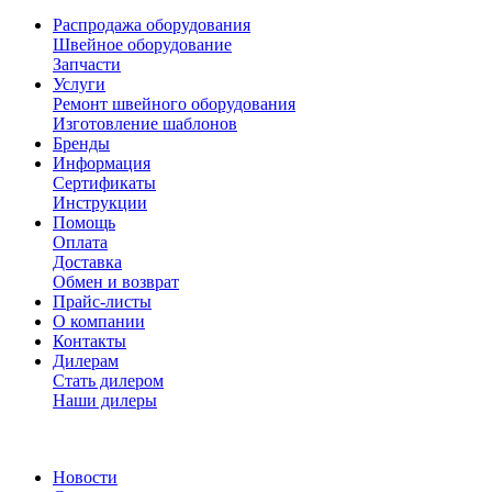
Распродажа оборудования
Швейное оборудование
Запчасти
Услуги
Ремонт швейного оборудования
Изготовление шаблонов
Бренды
Информация
Сертификаты
Инструкции
Помощь
Оплата
Доставка
Обмен и возврат
Прайс-листы
О компании
Контакты
Дилерам
Стать дилером
Наши дилеры
Новости