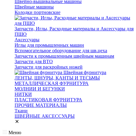
Швейно-вышивальные машины
Швейные машины
Колодки портновские
Запчасти, Иглы, Расходные материалы и Аксессуары для
ПШО
Аксессуары
Иглы для промышленных машин
Вспомогательное оборудование для шв.цеха
Запчасти к промышленным швейным машинам
Запчасти для ВТО
Запчасти для раскройных ножей
Швейная фурнитура
ЛЕНТЫ, ШНУРЫ, КАНТЫ И ТЕСЬМЫ
МЕТАЛЛИЧЕСКАЯ ФУРНИТУРА
МОЛНИИ И БЕГУНКИ
НИТКИ
ПЛАСТИКОВАЯ ФУРНИТУРА
ПРОЧИЕ МАТЕРИАЛЫ
Ткани
ШВЕЙНЫЕ АКСЕССУАРЫ
Меню