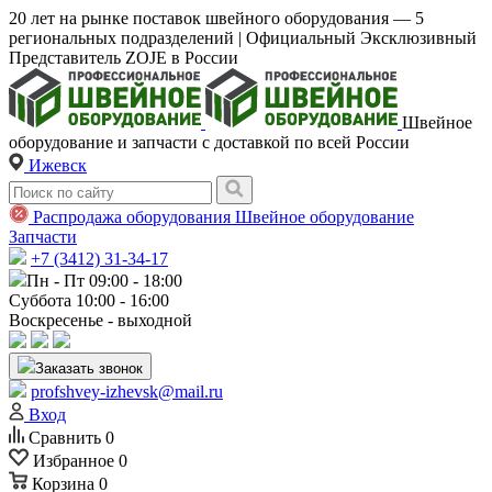
20 лет на рынке поставок швейного оборудования — 5
региональных подразделений | Официальный Эксклюзивный
Представитель ZOJE в России
Швейное
оборудование и запчасти с доставкой по всей России
Ижевск
Распродажа оборудования
Швейное оборудование
Запчасти
+7 (3412) 31-34-17
Пн - Пт 09:00 - 18:00
Суббота 10:00 - 16:00
Воскресенье - выходной
Заказать звонок
profshvey-izhevsk@mail.ru
Вход
Сравнить
0
Избранное
0
Корзина
0