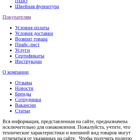
ПШО
Швейная фурнитура
Покупателям
Условия оплаты
Условия доставки
Возврат товара
Прайс-лист
Услуги
Сертификаты
Инструкции
О компании
Отзывы
Новости
Бренды
Сотрудники
Вакансии
Статьи
Вся информация, представленная на сайте, предназначена
исключительно для ознакомления. Пожалуйста, учтите, что
технические характеристики и внешний вид товаров могут
отличаться от указанных на сайте. Чтобы получить полную