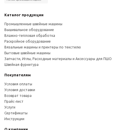
Каталог продукции
Промышленные швейные машины
Вышивальное оборудование
Влажно-тепловая обработка
Раскройное оборудование
Вязальные машины и принтеры по текстилю
Бытовые швейные машины
Запчасти, Иглы, Расходные материалы и Аксессуары для ПШО
Швейная фурнитура
Покупателям
Условия оплаты
Условия доставки
Возврат товара
Прайс-лист
Услуги
Сертификаты
Инструкции
О компании