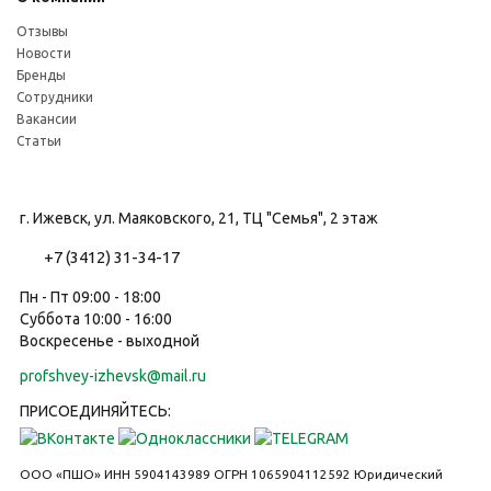
Отзывы
Новости
Бренды
Сотрудники
Вакансии
Статьи
г. Ижевск, ул. Маяковского, 21, ТЦ "Семья", 2 этаж
+7 (3412) 31-34-17
Пн - Пт 09:00 - 18:00
Суббота 10:00 - 16:00
Воскресенье - выходной
profshvey-izhevsk@mail.ru
ПРИСОЕДИНЯЙТЕСЬ:
ООО «ПШО»
ИНН 5904143989
ОГРН 1065904112592
Юридический