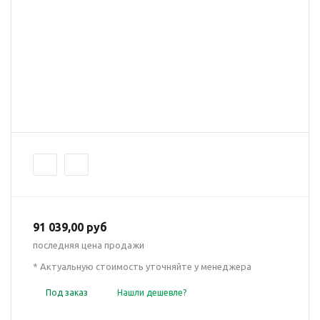
91 039,00 руб
последняя цена продажи
* Актуальную стоимость уточняйте у менеджера
Под заказ
Нашли дешевле?