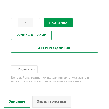
В КОРЗИНУ
КУПИТЬ В 1 КЛИК
РАССРОЧКА/ЛИЗИНГ
Поделиться
Цена действительна только для интернет-магазина и
может отличаться от цен в розничных магазинах
Описание
Характеристики