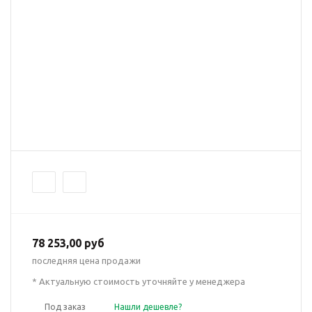
78 253,00 руб
последняя цена продажи
* Актуальную стоимость уточняйте у менеджера
Под заказ
Нашли дешевле?