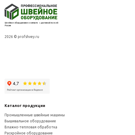
Швейное оборудование и запчасти с доставкой по всей
России
2026 © profshvey.ru
Каталог продукции
Промышленные швейные машины
Вышивальное оборудование
Влажно-тепловая обработка
Раскройное оборудование