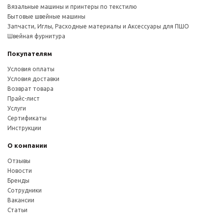
Вязальные машины и принтеры по текстилю
Бытовые швейные машины
Запчасти, Иглы, Расходные материалы и Аксессуары для ПШО
Швейная фурнитура
Покупателям
Условия оплаты
Условия доставки
Возврат товара
Прайс-лист
Услуги
Сертификаты
Инструкции
О компании
Отзывы
Новости
Бренды
Сотрудники
Вакансии
Статьи