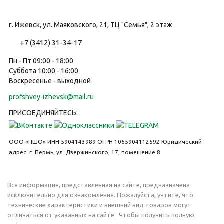
г. Ижевск, ул. Маяковского, 21, ТЦ "Семья", 2 этаж
+7 (3412) 31-34-17
Пн - Пт 09:00 - 18:00
Суббота 10:00 - 16:00
Воскресенье - выходной
profshvey-izhevsk@mail.ru
ПРИСОЕДИНЯЙТЕСЬ:
ООО «ПШО»
ИНН 5904143989
ОГРН 1065904112592
Юридический
адрес: г. Пермь, ул. Дзержинского, 17, помещение 8
Вся информация, представленная на сайте, предназначена
исключительно для ознакомления. Пожалуйста, учтите, что
технические характеристики и внешний вид товаров могут
отличаться от указанных на сайте. Чтобы получить полную