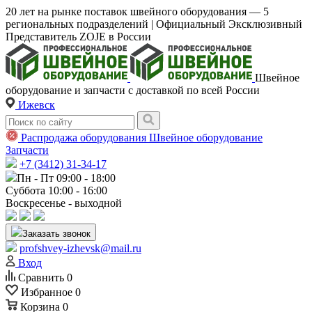
20 лет на рынке поставок швейного оборудования — 5
региональных подразделений | Официальный Эксклюзивный
Представитель ZOJE в России
Швейное
оборудование и запчасти с доставкой по всей России
Ижевск
Распродажа оборудования
Швейное оборудование
Запчасти
+7 (3412) 31-34-17
Пн - Пт 09:00 - 18:00
Суббота 10:00 - 16:00
Воскресенье - выходной
Заказать звонок
profshvey-izhevsk@mail.ru
Вход
Сравнить
0
Избранное
0
Корзина
0