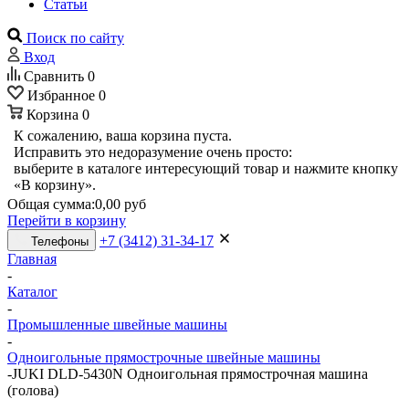
Статьи
Поиск по сайту
Вход
Сравнить
0
Избранное
0
Корзина
0
К сожалению, ваша корзина пуста.
Исправить это недоразумение очень просто:
выберите в каталоге интересующий товар и нажмите кнопку
«В корзину».
Общая сумма:
0,00 руб
Перейти в корзину
+7 (3412) 31-34-17
Телефоны
Главная
-
Каталог
-
Промышленные швейные машины
-
Одноигольные прямострочные швейные машины
-
JUKI DLD-5430N Одноигольная прямострочная машина
(голова)