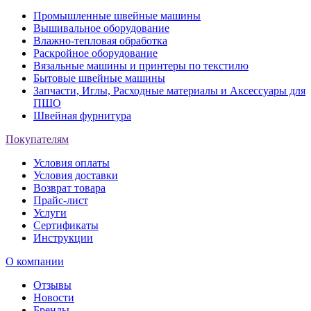
Промышленные швейные машины
Вышивальное оборудование
Влажно-тепловая обработка
Раскройное оборудование
Вязальные машины и принтеры по текстилю
Бытовые швейные машины
Запчасти, Иглы, Расходные материалы и Аксессуары для
ПШО
Швейная фурнитура
Покупателям
Условия оплаты
Условия доставки
Возврат товара
Прайс-лист
Услуги
Сертификаты
Инструкции
О компании
Отзывы
Новости
Бренды