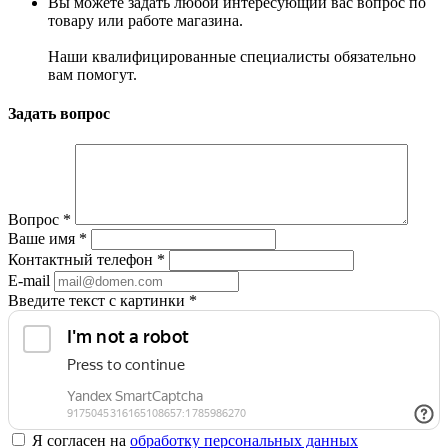
Вы можете задать любой интересующий вас вопрос по
товару или работе магазина.
Наши квалифицированные специалисты обязательно
вам помогут.
Задать вопрос
Вопрос
*
Ваше имя
*
Контактный телефон
*
E-mail
Введите текст с картинки
*
Я согласен на
обработку персональных данных