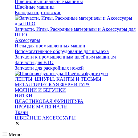
Швейно-вышивальные машины
Швейные машины
Колодки портновские
Запчасти, Иглы, Расходные материалы и Аксессуары для
ПШО
Аксессуары
Иглы для промышленных машин
Вспомогательное оборудование для шв.цеха
Запчасти к промышленным швейным машинам
Запчасти для ВТО
Запчасти для раскройных ножей
Швейная фурнитура
ЛЕНТЫ, ШНУРЫ, КАНТЫ И ТЕСЬМЫ
МЕТАЛЛИЧЕСКАЯ ФУРНИТУРА
МОЛНИИ И БЕГУНКИ
НИТКИ
ПЛАСТИКОВАЯ ФУРНИТУРА
ПРОЧИЕ МАТЕРИАЛЫ
Ткани
ШВЕЙНЫЕ АКСЕССУАРЫ
Меню