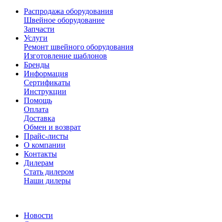
Распродажа оборудования
Швейное оборудование
Запчасти
Услуги
Ремонт швейного оборудования
Изготовление шаблонов
Бренды
Информация
Сертификаты
Инструкции
Помощь
Оплата
Доставка
Обмен и возврат
Прайс-листы
О компании
Контакты
Дилерам
Стать дилером
Наши дилеры
Новости