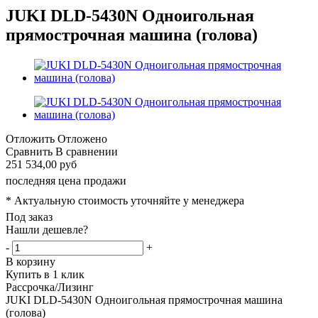
JUKI DLD-5430N Одноигольная
прямострочная машина (голова)
Отложить
Отложено
Сравнить
В сравнении
251 534,00 руб
последняя цена продажи
* Актуальную стоимость уточняйте у менеджера
Под заказ
Нашли дешевле?
-
+
В корзину
Купить в 1 клик
Рассрочка/Лизинг
JUKI DLD-5430N Одноигольная прямострочная машина
(голова)