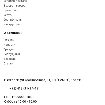
Условия доставки
Возврат товара
Прайс-лист
Услуги
Сертификаты
Инструкции
О компании
Отзывы
Новости
Бренды
Сотрудники
Вакансии
Статьи
г. Ижевск, ул. Маяковского, 21, ТЦ "Семья", 2 этаж
+7 (3412) 31-34-17
Пн - Пт 09:00 - 18:00
Суббота 10:00 - 16:00