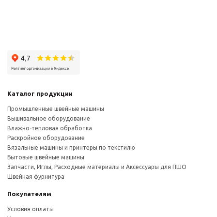
Каталог продукции
Промышленные швейные машины
Вышивальное оборудование
Влажно-тепловая обработка
Раскройное оборудование
Вязальные машины и принтеры по текстилю
Бытовые швейные машины
Запчасти, Иглы, Расходные материалы и Аксессуары для ПШО
Швейная фурнитура
Покупателям
Условия оплаты