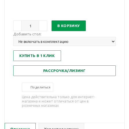
В КОРЗИНУ
Добавить стол:
КУПИТЬ В 1 КЛИК
РАССРОЧКА/ЛИЗИНГ
Поделиться
Цена действительна только для интернет-
магазина и может отличаться от цен в
розничных магазинах