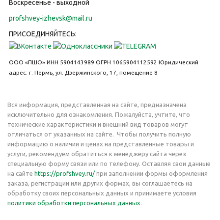
Воскресенье - выходной
profshvey-izhevsk@mail.ru
ПРИСОЕДИНЯЙТЕСЬ:
ООО «ПШО»
ИНН 5904143989
ОГРН 1065904112592
Юридический
адрес: г. Пермь, ул. Дзержинского, 17, помещение 8
Вся информация, представленная на сайте, предназначена
исключительно для ознакомления. Пожалуйста, учтите, что
технические характеристики и внешний вид товаров могут
отличаться от указанных на сайте. Чтобы получить полную
информацию о наличии и ценах на представленные товары и
услуги, рекомендуем обратиться к менеджеру сайта через
специальную форму связи или по телефону. Оставляя свои данные
на сайте
https://profshvey.ru/
при заполнении формы оформления
заказа, регистрации или других формах, вы соглашаетесь на
обработку своих персональных данных и принимаете условия
политики обработки персональных данных
.