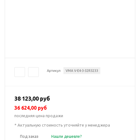
Артикул
VMA V-E4-3-32R3233
38 123,00 руб
36 624,00 руб
последняя цена продажи
* Актуальную стоимость уточняйте у менеджера
Под заказ
Нашли дешевле?