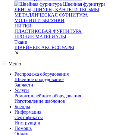
Швейная фурнитура
ЛЕНТЫ, ШНУРЫ, КАНТЫ И ТЕСЬМЫ
МЕТАЛЛИЧЕСКАЯ ФУРНИТУРА
МОЛНИИ И БЕГУНКИ
НИТКИ
ПЛАСТИКОВАЯ ФУРНИТУРА
ПРОЧИЕ МАТЕРИАЛЫ
Ткани
ШВЕЙНЫЕ АКСЕССУАРЫ
Меню
Распродажа оборудования
Швейное оборудование
Запчасти
Услуги
Ремонт швейного оборудования
Изготовление шаблонов
Бренды
Информация
Сертификаты
Инструкции
Помощь
Оплата