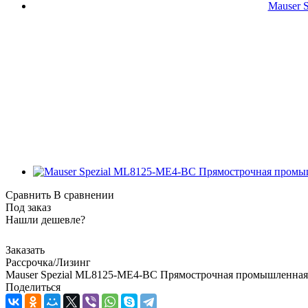
Сравнить
В сравнении
Под заказ
Нашли дешевле?
Заказать
Рассрочка/Лизинг
Mauser Spezial ML8125-ME4-BC Прямострочная промышленная
Поделиться