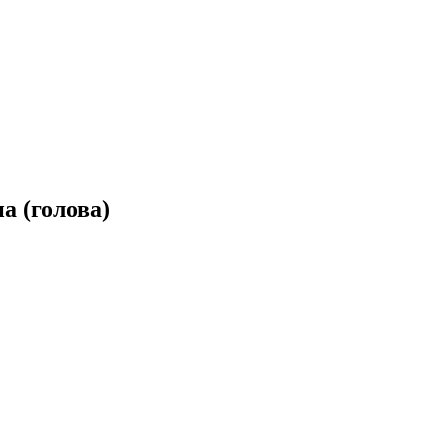
 (голова)