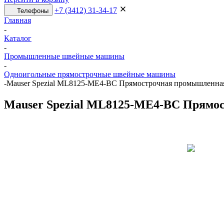
+7 (3412) 31-34-17
Телефоны
Главная
-
Каталог
-
Промышленные швейные машины
-
Одноигольные прямострочные швейные машины
-
Mauser Spezial ML8125-ME4-BC Прямострочная промышленная
Mauser Spezial ML8125-ME4-BC Прямо