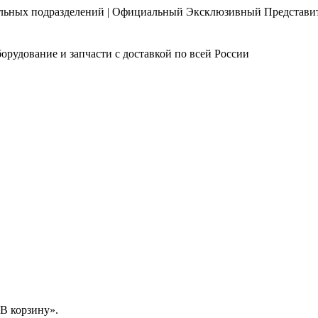
нальных подразделений | Официальный Эксклюзивный Представи
орудование и запчасти с доставкой по всей России
В корзину».