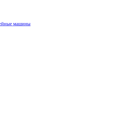
ейные машины