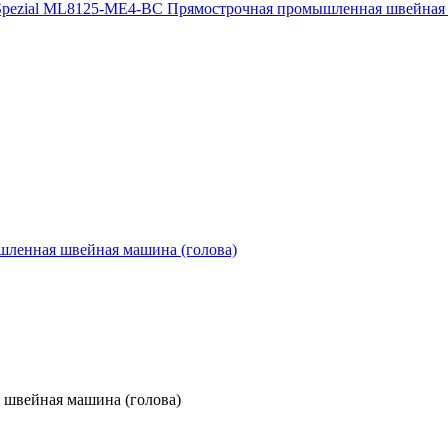
 швейная машина (голова)