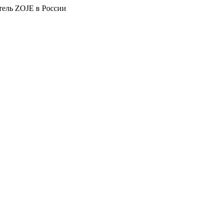
тель ZOJE в России