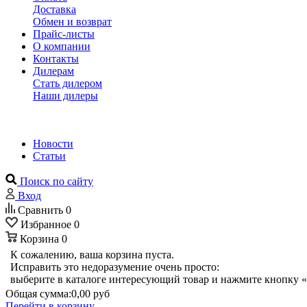
Доставка
Обмен и возврат
Прайс-листы
О компании
Контакты
Дилерам
Стать дилером
Наши дилеры
Новости
Статьи
Поиск по сайту
Вход
Сравнить
0
Избранное
0
Корзина
0
К сожалению, ваша корзина пуста.
Исправить это недоразумение очень просто:
выберите в каталоге интересующий товар и нажмите кнопку «
Общая сумма:
0,00 руб
Перейти в корзину