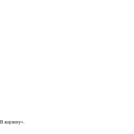
В корзину».