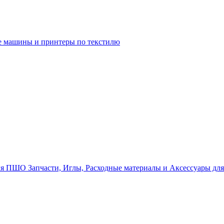
 машины и принтеры по текстилю
Запчасти, Иглы, Расходные материалы и Аксессуары д