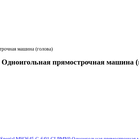
рочная машина (голова)
 Одноигольная прямострочная машина (