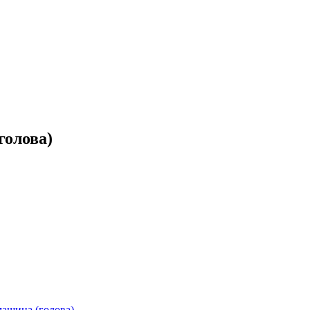
голова)