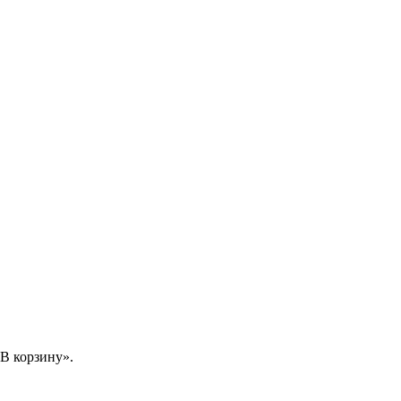
В корзину».