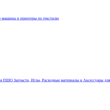
 машины и принтеры по текстилю
Запчасти, Иглы, Расходные материалы и Аксессуары д