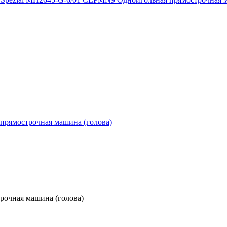
рочная машина (голова)