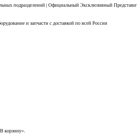
нальных подразделений | Официальный Эксклюзивный Представи
орудование и запчасти с доставкой по всей России
В корзину».