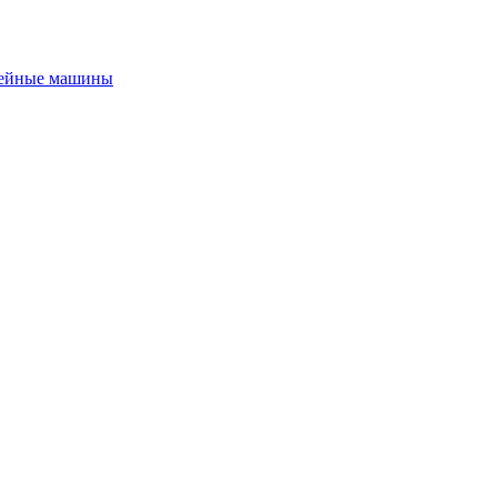
ейные машины