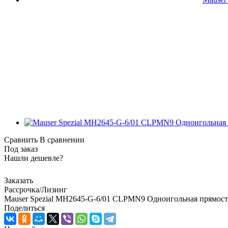
Сравнить
В сравнении
Под заказ
Нашли дешевле?
Заказать
Рассрочка/Лизинг
Mauser Spezial MН2645-G-6/01 CLPMN9 Одноигольная прямост
Поделиться