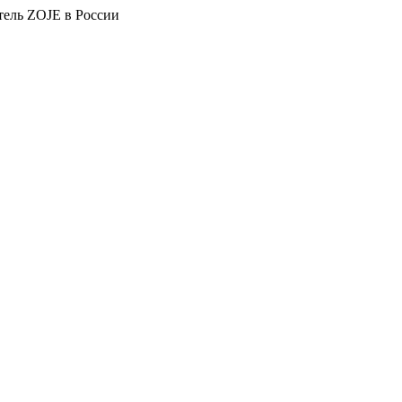
тель ZOJE в России