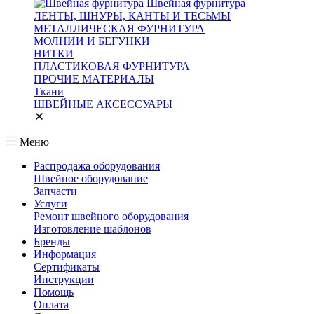
Швейная фурнитура
ЛЕНТЫ, ШНУРЫ, КАНТЫ И ТЕСЬМЫ
МЕТАЛЛИЧЕСКАЯ ФУРНИТУРА
МОЛНИИ И БЕГУНКИ
НИТКИ
ПЛАСТИКОВАЯ ФУРНИТУРА
ПРОЧИЕ МАТЕРИАЛЫ
Ткани
ШВЕЙНЫЕ АКСЕССУАРЫ
Меню
Распродажа оборудования
Швейное оборудование
Запчасти
Услуги
Ремонт швейного оборудования
Изготовление шаблонов
Бренды
Информация
Сертификаты
Инструкции
Помощь
Оплата