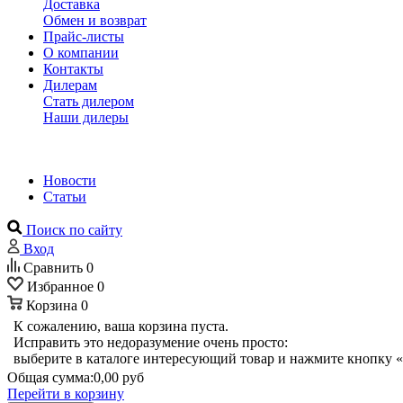
Доставка
Обмен и возврат
Прайс-листы
О компании
Контакты
Дилерам
Стать дилером
Наши дилеры
Новости
Статьи
Поиск по сайту
Вход
Сравнить
0
Избранное
0
Корзина
0
К сожалению, ваша корзина пуста.
Исправить это недоразумение очень просто:
выберите в каталоге интересующий товар и нажмите кнопку «
Общая сумма:
0,00 руб
Перейти в корзину