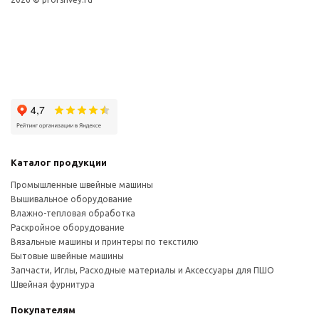
Каталог продукции
Промышленные швейные машины
Вышивальное оборудование
Влажно-тепловая обработка
Раскройное оборудование
Вязальные машины и принтеры по текстилю
Бытовые швейные машины
Запчасти, Иглы, Расходные материалы и Аксессуары для ПШО
Швейная фурнитура
Покупателям