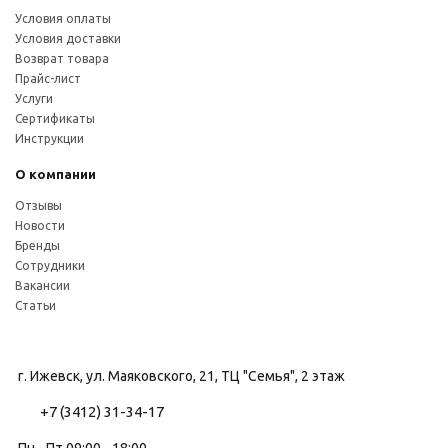
Условия оплаты
Условия доставки
Возврат товара
Прайс-лист
Услуги
Сертификаты
Инструкции
О компании
Отзывы
Новости
Бренды
Сотрудники
Вакансии
Статьи
г. Ижевск, ул. Маяковского, 21, ТЦ "Семья", 2 этаж
+7 (3412) 31-34-17